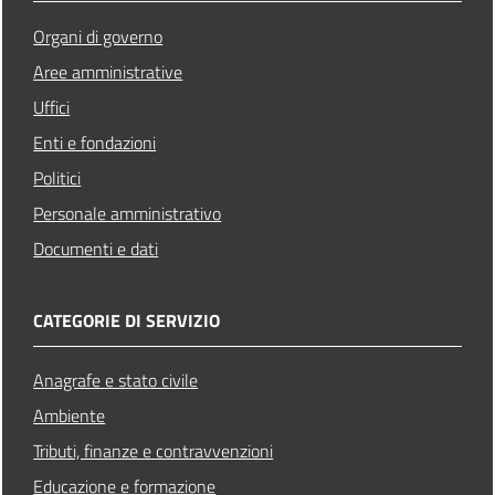
Organi di governo
Aree amministrative
Uffici
Enti e fondazioni
Politici
Personale amministrativo
Documenti e dati
CATEGORIE DI SERVIZIO
Anagrafe e stato civile
Ambiente
Tributi, finanze e contravvenzioni
Educazione e formazione