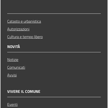
Catasto e urbanistica
Autorizzazioni
Cultura e tempo libero
NOVITÀ
Notizie
Comunicati
Avvisi
VIVERE IL COMUNE
Eventi