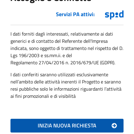
Servizi PA attivi:
I dati forniti dagli interessati, relativamente ai dati
generici e di contatto del Referente dell'Impresa
indicata, sono oggetto di trattamento nel rispetto del D.
Lgs 196/2003 e ss.mm.ii. e del
Regolamento 27/04/2016 n. 2016/679/UE (GDPR).
I dati conferiti saranno utilizzati esclusivamente
nell’ambito delle attività inerenti il Progetto e saranno
resi pubbliche solo le informazioni riguardanti l'attività
ai fini promozionali e di visibilità