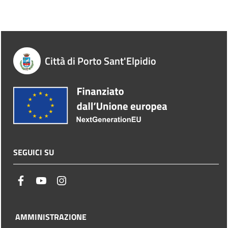
Città di Porto Sant'Elpidio
SEGUICI SU
facebook
youtube
instagram
AMMINISTRAZIONE