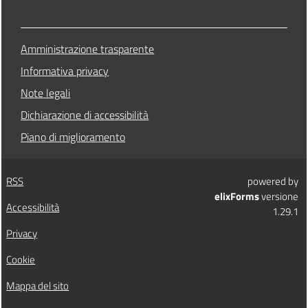
Amministrazione trasparente
Informativa privacy
Note legali
Dichiarazione di accessibilità
Piano di miglioramento
RSS
powered by
elixForms
versione
Accessibilità
1.29.1
Privacy
Cookie
Mappa del sito